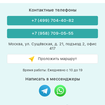
Контактные телефоны
+7 (499) 704-40-82
+7 (958) 709-05-55
Москва, ул. Сущёвская, д. 21, подъезд 2, офис
417
Проложить маршрут
Время работы: Ежедневно с 10 до 19
Написать в мессенджеры