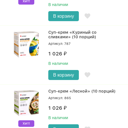
Хит!
В наличии
В корзину
Суп-крем «Куриный со
сливками» (10 порций)
Артикул: 787
1 026
₽
В наличии
В корзину
Суп-крем «Лесной» (10 порций)
Артикул: 865
1 026
₽
В наличии
Хит!