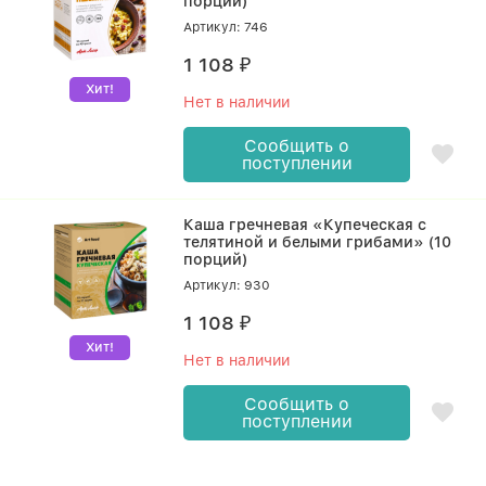
порций)
Артикул: 746
1 108
₽
Хит!
Нет в наличии
Сообщить о
поступлении
Каша гречневая «Купеческая с
телятиной и белыми грибами» (10
порций)
Артикул: 930
1 108
₽
Хит!
Нет в наличии
Сообщить о
поступлении