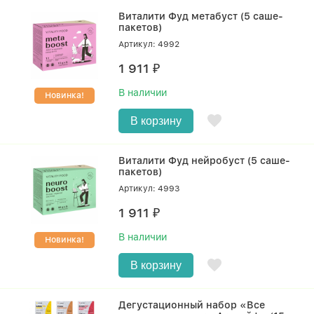
Виталити Фуд метабуст (5 саше-
пакетов)
Артикул: 4992
1 911
₽
В наличии
Новинка!
В корзину
Виталити Фуд нейробуст (5 саше-
пакетов)
Артикул: 4993
1 911
₽
В наличии
Новинка!
В корзину
Дегустационный набор «Все