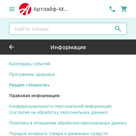
Артлайф-MСК
Информация
Календарь событий
Программы здоровья
Раздел «Новости»
Правовая информация:
Конфиденциальность персональной информации
(согласие на обработку персональных данных)
Политика в отношении обработки персональных данных
Порядок возврата товара и денежных средств