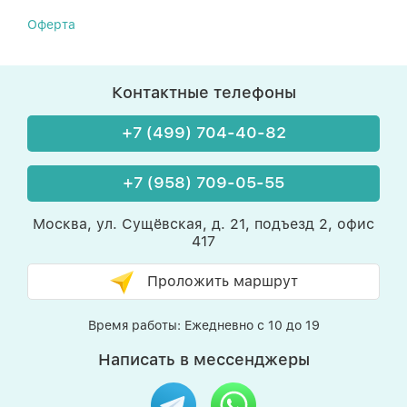
Оферта
Контактные телефоны
+7 (499) 704-40-82
+7 (958) 709-05-55
Москва, ул. Сущёвская, д. 21, подъезд 2, офис
417
Проложить маршрут
Время работы: Ежедневно с 10 до 19
Написать в мессенджеры