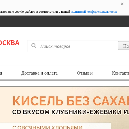
льзование cookie-файлов в соответствии с нашей
политикой конфиденциальности
ОСКВА
я
Доставка и оплата
Отзывы
Контакт