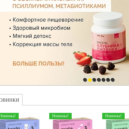
ОВИНКИ
Новинка!
Новинка!
Новинка!