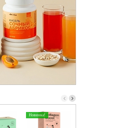
Новинка!
Новинка!