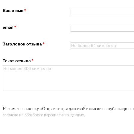
Ваше имя
email
Заголовок отзыва
Текст отзыва
Нажимая на кнопку «Отправить», я даю своё согласие на публикацию о
согласие на обработку персональных данных
.