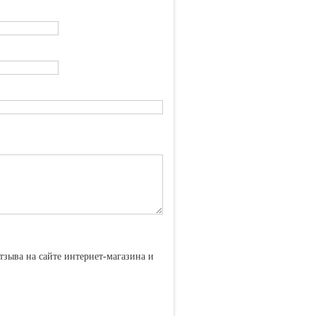
тзыва на сайте интернет-магазина и