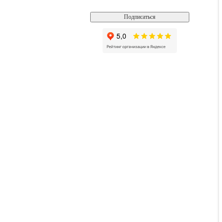
Подписаться