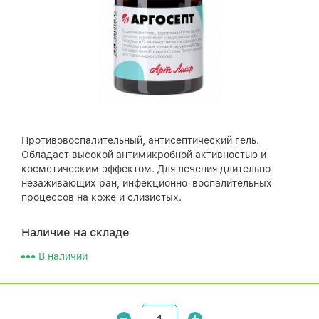
Противовоспалительный, антисептический гель.
Обладает высокой антимикробной активностью и
косметическим эффектом. Для лечения длительно
незаживающих ран, инфекционно-воспалительных
процессов на коже и слизистых.
Наличие на складе
В наличии