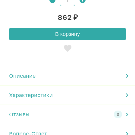
862
₽
В корзину
Описание
Характеристики
Отзывы
Вопрос-Ответ