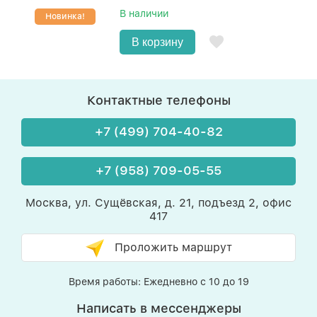
В наличии
Новинка!
В корзину
Контактные телефоны
+7 (499) 704-40-82
+7 (958) 709-05-55
Москва, ул. Сущёвская, д. 21, подъезд 2, офис
417
Проложить маршрут
Время работы: Ежедневно с 10 до 19
Написать в мессенджеры