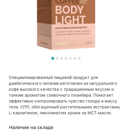
Специализированный пищевой продукт для
диабетического питания изготовлен из натурального
кофе высокого качества с традиционным вкусом и
тонким ароматом сливочного пломбира. Помогает
эффективно контролировать чувство голода и массу
тела. СПП, обогащенный растительными экстрактами,
L-карнитином, пиколинатом хрома на МСТ-масле.
Наличие на складе