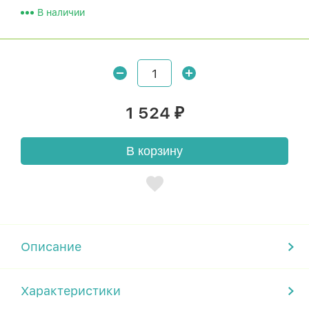
В наличии
1 524
₽
В корзину
Описание
Характеристики