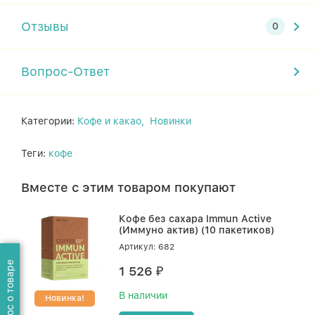
Отзывы
Вопрос-Ответ
Категории:
Кофе и какао,
Новинки
Теги:
кофе
Вместе с этим товаром покупают
Кофе без сахара Immun Active
(Иммуно актив) (10 пакетиков)
Артикул: 682
1 526
₽
В наличии
Новинка!