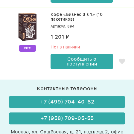
Кофе «Бизнес 3 в 1» (10
пакетиков)
Артикул: 894
1 201
₽
Нет в наличии
Хит!
Сообщить о
поступлении
Контактные телефоны
+7 (499) 704-40-82
+7 (958) 709-05-55
Москва, ул. Сущёвская, д. 21, подъезд 2, офис