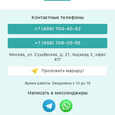
Контактные телефоны
+7 (499) 704-40-82
+7 (958) 709-05-55
Москва, ул. Сущёвская, д. 21, подъезд 2, офис
417
Проложить маршрут
Время работы: Ежедневно с 10 до 19
Написать в мессенджеры