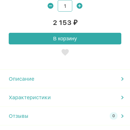
2 153
₽
В корзину
Описание
Характеристики
Отзывы