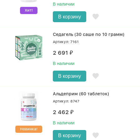
В наличии
Хит!
В корзину
Седагель (30 саше по 10 грамм)
Артикул: 7161
2 691
₽
В наличии
В корзину
Альдеприм (60 таблеток)
Артикул: 8747
2 462
₽
В наличии
Новинка!
В корзину