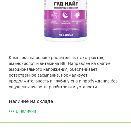
Комплекс на основе растительных экстрактов,
аминокислот и витамина В6. Направлен на снятие
эмоционального напряжения, обеспечивает
естественное засыпание, нормализует
продолжительность и глубину сна и пробуждение без
ощущения вялости, разбитости и усталости.
Наличие на складе
В наличии