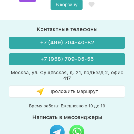
В корзину
Контактные телефоны
+7 (499) 704-40-82
+7 (958) 709-05-55
Москва, ул. Сущёвская, д. 21, подъезд 2, офис
417
Проложить маршрут
Время работы: Ежедневно с 10 до 19
Написать в мессенджеры