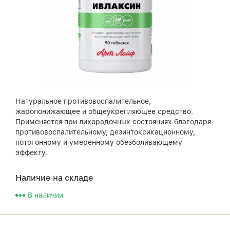
Натуральное противовоспалительное,
жаропонижающее и общеукрепляющее средство.
Применяется при лихорадочных состояниях благодаря
противовоспалительному, дезинтоксикационному,
потогонному и умеренному обезболивающему
эффекту.
Наличие на складе
В наличии