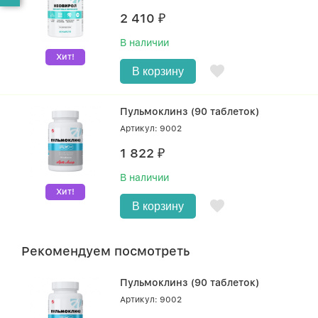
2 410
₽
В наличии
Хит!
В корзину
Пульмоклинз (90 таблеток)
Артикул: 9002
1 822
₽
В наличии
Хит!
В корзину
Рекомендуем посмотреть
Пульмоклинз (90 таблеток)
Артикул: 9002