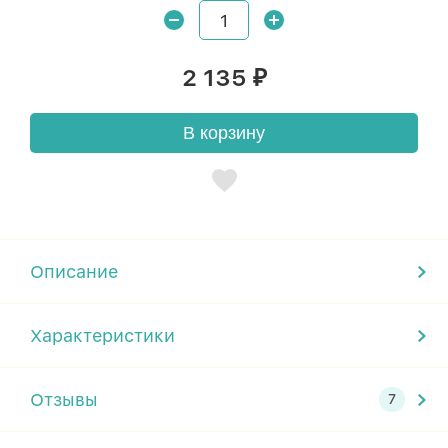
2 135
₽
В корзину
Описание
Характеристики
Отзывы