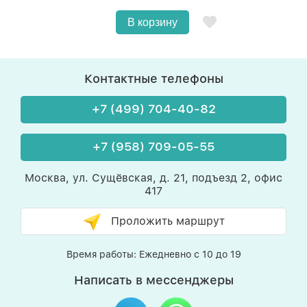
В корзину
Контактные телефоны
+7 (499) 704-40-82
+7 (958) 709-05-55
Москва, ул. Сущёвская, д. 21, подъезд 2, офис
417
Проложить маршрут
Время работы: Ежедневно с 10 до 19
Написать в мессенджеры