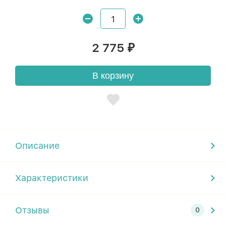
2 775
₽
В корзину
Описание
Характеристики
Отзывы