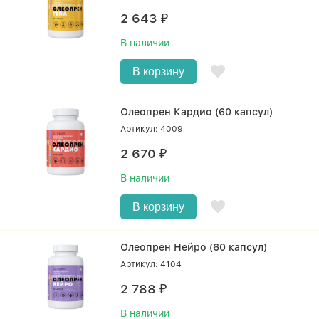
2 643
₽
В наличии
В корзину
Олеопрен Кардио (60 капсул)
Артикул: 4009
2 670
₽
В наличии
В корзину
Олеопрен Нейро (60 капсул)
Артикул: 4104
2 788
₽
В наличии