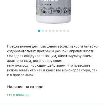
Предназначен для повышения эффективности лечебно-
оздоровительных программ разной направленности.
Обладает общеукрепляющим, биостимулирующим,
адаптогенным, регенерирующим,
иммуномодулирующим действием, что позволяет
использовать его как в качестве монокорректора, так
и в программах.
Наличие на складе
В наличии