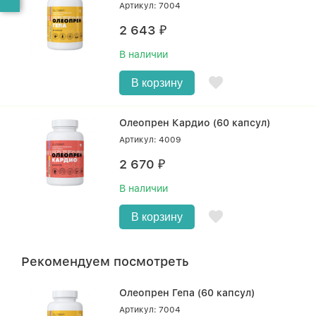
Артикул: 7004
2 643
₽
В наличии
В корзину
Олеопрен Кардио (60 капсул)
Артикул: 4009
2 670
₽
В наличии
В корзину
Рекомендуем посмотреть
Олеопрен Гепа (60 капсул)
Артикул: 7004