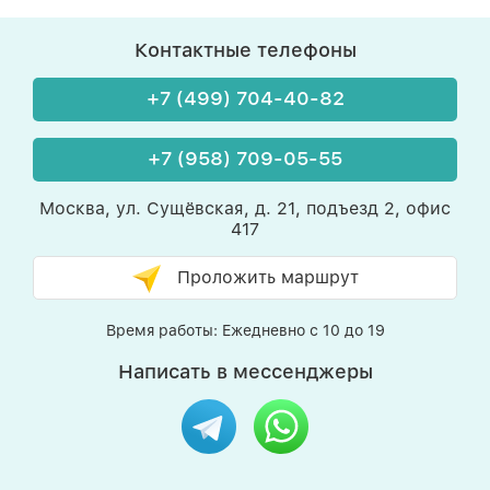
Контактные телефоны
+7 (499) 704-40-82
+7 (958) 709-05-55
Москва, ул. Сущёвская, д. 21, подъезд 2, офис
417
Проложить маршрут
Время работы: Ежедневно с 10 до 19
Написать в мессенджеры