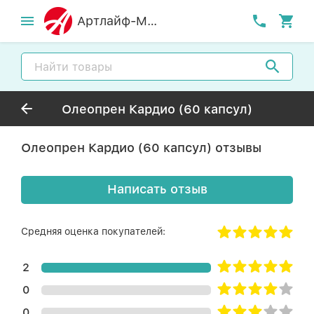
Артлайф-MСК
Олеопрен Кардио (60 капсул)
Олеопрен Кардио (60 капсул) отзывы
Написать отзыв
Средняя оценка покупателей:
2
0
0