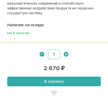
макроэргических соединений и способствует
эффективному воздействию продукта на сердечно-
сосудистую систему.
Наличие на складе
В наличии
2 670
₽
В корзину