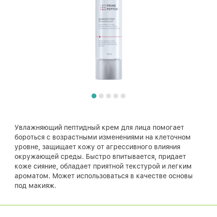
Увлажняющий пептидный крем для лица помогает
бороться с возрастными изменениями на клеточном
уровне, защищает кожу от агрессивного влияния
окружающей среды. Быстро впитывается, придает
коже сияние, обладает приятной текстурой и легким
ароматом. Может использоваться в качестве основы
под макияж.