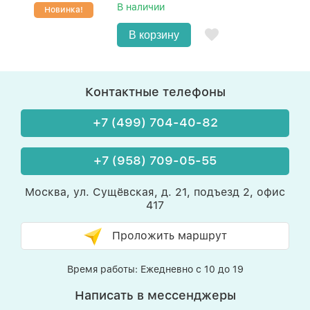
В наличии
Новинка!
В корзину
Контактные телефоны
+7 (499) 704-40-82
+7 (958) 709-05-55
Москва, ул. Сущёвская, д. 21, подъезд 2, офис
417
Проложить маршрут
Время работы: Ежедневно с 10 до 19
Написать в мессенджеры