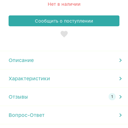
Нет в наличии
Сообщить о поступлении
Описание
Характеристики
Отзывы
Вопрос-Ответ