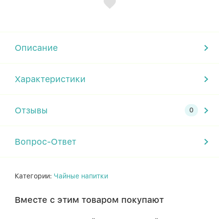
Описание
Характеристики
Отзывы
Вопрос-Ответ
Категории:
Чайные напитки
Вместе с этим товаром покупают