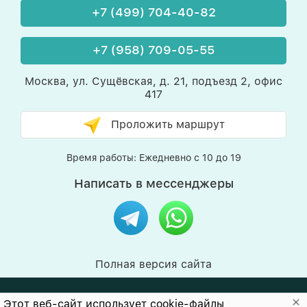
+7 (499) 704-40-82
+7 (958) 709-05-55
Москва, ул. Сущёвская, д. 21, подъезд 2, офис
417
Проложить маршрут
Время работы: Ежедневно с 10 до 19
Написать в мессенджеры
Полная версия сайта
© 2011-2026
Артлайф-Москва
Этот веб-сайт использует cookie-файлы