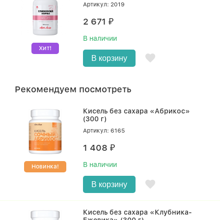
Артикул: 2019
2 671
₽
В наличии
Хит!
В корзину
Рекомендуем посмотреть
Кисель без сахара «Абрикос»
(300 г)
Артикул: 6165
1 408
₽
В наличии
Новинка!
В корзину
Кисель без сахара «Клубника-