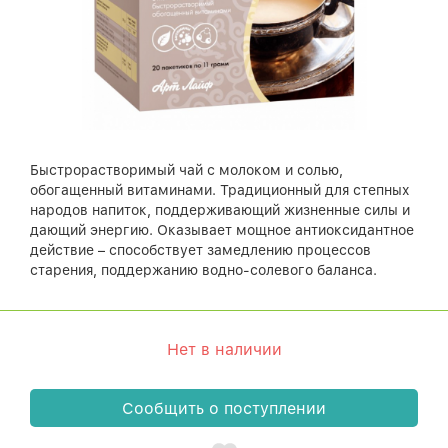
Быстрорастворимый чай с молоком и солью,
обогащенный витаминами. Традиционный для степных
народов напиток, поддерживающий жизненные силы и
дающий энергию. Оказывает мощное антиоксидантное
действие – способствует замедлению процессов
старения, поддержанию водно-солевого баланса.
Нет в наличии
Сообщить о поступлении