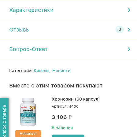
Характеристики
Отзывы
Вопрос-Ответ
Категории:
Кисели,
Новинки
Вместе с этим товаром покупают
Хронозин (60 капсул)
Артикул: 4400
Задать вопрос о товаре
3 106
₽
В наличии
Новинка!