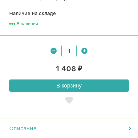
Наличие на складе
В наличии
1 408
₽
В корзину
Описание