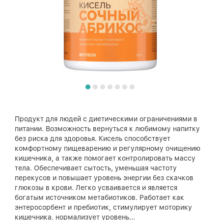
Продукт для людей с диетическими ограничениями в
питании. Возможность вернуться к любимому напитку
без риска для здоровья. Кисель способствует
комфортному пищеварению и регулярному очищению
кишечника, а также помогает контролировать массу
тела. Обеспечивает сытость, уменьшая частоту
перекусов и повышает уровень энергии без скачков
глюкозы в крови. Легко усваивается и является
богатым источником метабиотиков. Работает как
энтеросорбент и пребиотик, стимулирует моторику
кишечника, нормализует уровень...