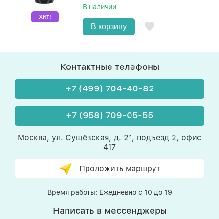
В наличии
Хит!
В корзину
Контактные телефоны
+7 (499) 704-40-82
+7 (958) 709-05-55
Москва, ул. Сущёвская, д. 21, подъезд 2, офис
417
Проложить маршрут
Время работы: Ежедневно с 10 до 19
Написать в мессенджеры