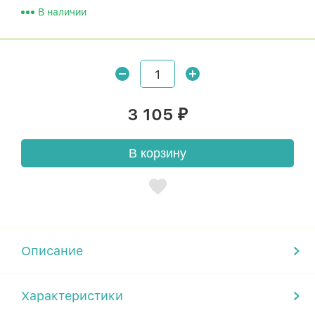
В наличии
3 105
₽
В корзину
Описание
Характеристики