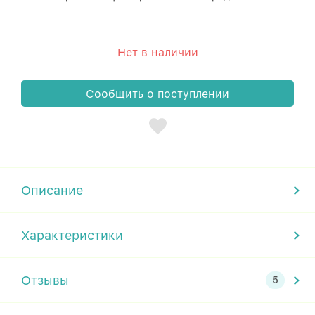
Нет в наличии
Сообщить о поступлении
Описание
Характеристики
Отзывы