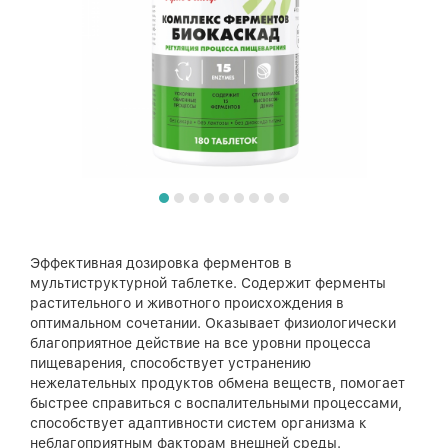
Эффективная дозировка ферментов в
мультиструктурной таблетке. Содержит ферменты
растительного и животного происхождения в
оптимальном сочетании. Оказывает физиологически
благоприятное действие на все уровни процесса
пищеварения, способствует устранению
нежелательных продуктов обмена веществ, помогает
быстрее справиться с воспалительными процессами,
способствует адаптивности систем организма к
неблагоприятным факторам внешней среды.