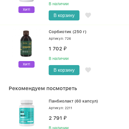
В наличии
Хит!
В корзину
Сорбиотик (250 г)
Артикул: 726
1 702
₽
В наличии
Хит!
В корзину
Рекомендуем посмотреть
Панбиолакт (60 капсул)
Артикул: 2211
2 791
₽
В наличии