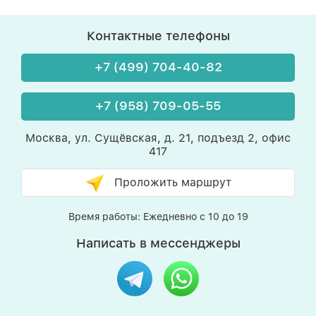
Контактные телефоны
+7 (499) 704-40-82
+7 (958) 709-05-55
Москва, ул. Сущёвская, д. 21, подъезд 2, офис
417
Проложить маршрут
Время работы: Ежедневно с 10 до 19
Написать в мессенджеры