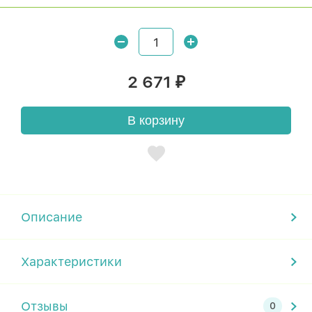
2 671
₽
В корзину
Описание
Характеристики
Отзывы