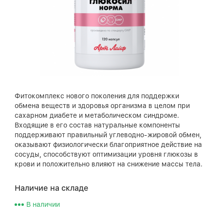
Фитокомплекс нового поколения для поддержки
обмена веществ и здоровья организма в целом при
сахарном диабете и метаболическом синдроме.
Входящие в его состав натуральные компоненты
поддерживают правильный углеводно-жировой обмен,
оказывают физиологически благоприятное действие на
сосуды, способствуют оптимизации уровня глюкозы в
крови и положительно влияют на снижение массы тела.
Наличие на складе
В наличии