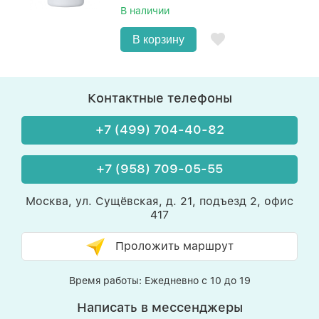
В наличии
В корзину
Контактные телефоны
+7 (499) 704-40-82
+7 (958) 709-05-55
Москва, ул. Сущёвская, д. 21, подъезд 2, офис
417
Проложить маршрут
Время работы: Ежедневно с 10 до 19
Написать в мессенджеры