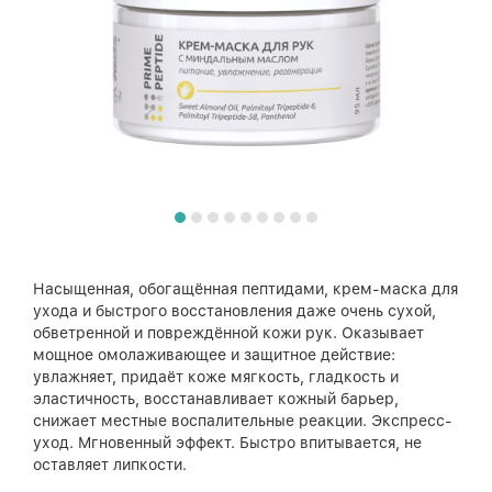
Насыщенная, обогащённая пептидами, крем-маска для
ухода и быстрого восстановления даже очень сухой,
обветренной и повреждённой кожи рук. Оказывает
мощное омолаживающее и защитное действие:
увлажняет, придаёт коже мягкость, гладкость и
эластичность, восстанавливает кожный барьер,
снижает местные воспалительные реакции. Экспресс-
уход. Мгновенный эффект. Быстро впитывается, не
оставляет липкости.