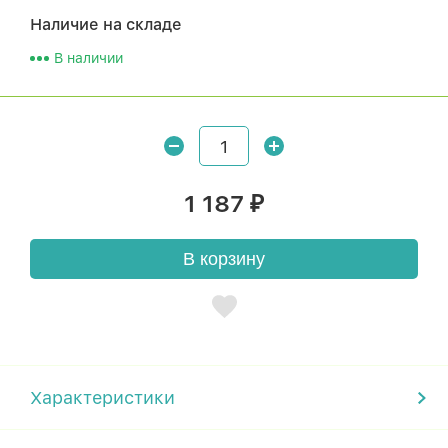
Наличие на складе
В наличии
1 187
₽
В корзину
Характеристики