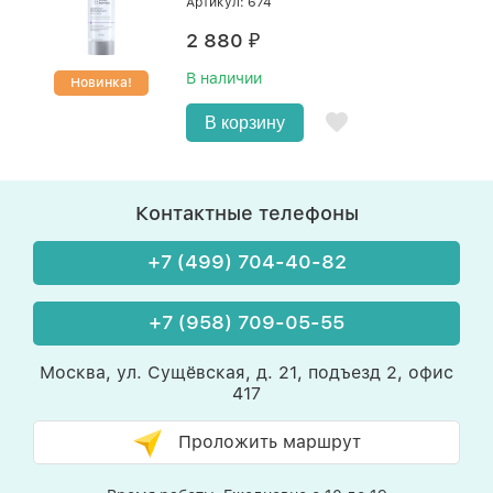
Артикул: 674
2 880
₽
В наличии
Новинка!
В корзину
Контактные телефоны
+7 (499) 704-40-82
+7 (958) 709-05-55
Москва, ул. Сущёвская, д. 21, подъезд 2, офис
417
Проложить маршрут