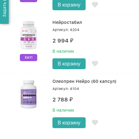
В корзину
Нейростабил
Артикул: 4204
2 994
₽
В наличии
Хит!
В корзину
Олеопрен Нейро (60 капсул)
Артикул: 4104
2 788
₽
В наличии
В корзину