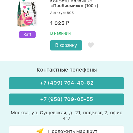
Конфеты молочные
«Пробиомилк» (100 г)
Артикул: 805
1 025
₽
В наличии
Хит!
В корзину
Контактные телефоны
+7 (499) 704-40-82
+7 (958) 709-05-55
Москва, ул. Сущёвская, д. 21, подъезд 2, офис
417
Проложить маршрут