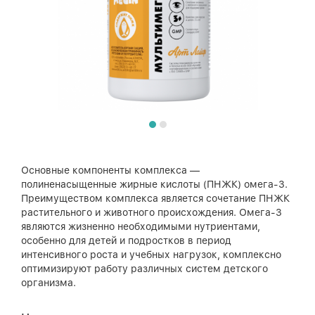
Основные компоненты комплекса —
полиненасыщенные жирные кислоты (ПНЖК) омега-3.
Преимуществом комплекса является сочетание ПНЖК
растительного и животного происхождения. Омега-3
являются жизненно необходимыми нутриентами,
особенно для детей и подростков в период
интенсивного роста и учебных нагрузок, комплексно
оптимизируют работу различных систем детского
организма.