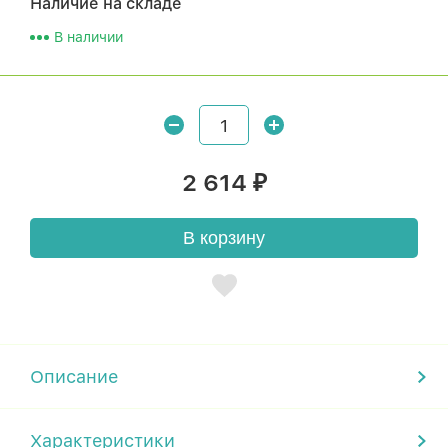
Наличие на складе
В наличии
2 614
₽
В корзину
Описание
Характеристики