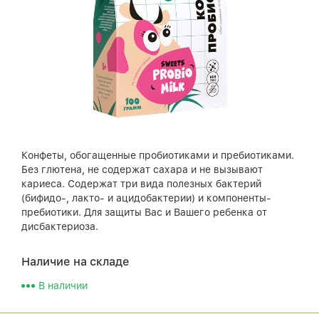
Конфеты, обогащенные пробиотиками и пребиотиками.
Без глютена, не содержат сахара и не вызывают
кариеса. Содержат три вида полезных бактерий
(бифидо-, лакто- и ацидобактерии) и компоненты-
пребиотики. Для защиты Вас и Вашего ребенка от
дисбактериоза.
Наличие на складе
В наличии