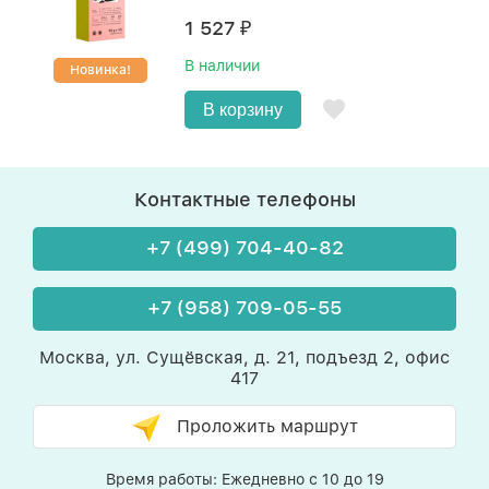
1 527
₽
В наличии
Новинка!
В корзину
Контактные телефоны
+7 (499) 704-40-82
+7 (958) 709-05-55
Москва, ул. Сущёвская, д. 21, подъезд 2, офис
417
Проложить маршрут
Время работы: Ежедневно с 10 до 19