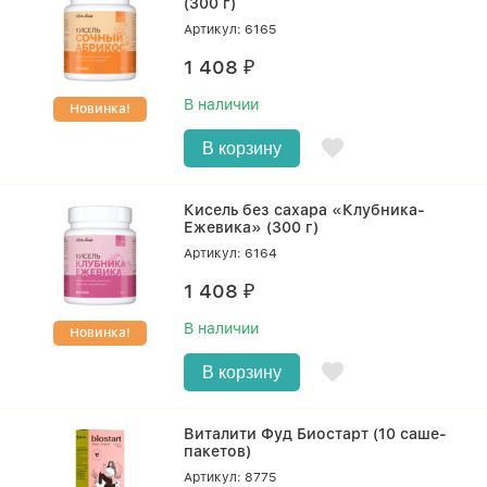
(300 г)
Артикул: 6165
1 408
₽
В наличии
Новинка!
В корзину
Кисель без сахара «Клубника-
Ежевика» (300 г)
Артикул: 6164
1 408
₽
В наличии
Новинка!
В корзину
Виталити Фуд Биостарт (10 саше-
пакетов)
Артикул: 8775