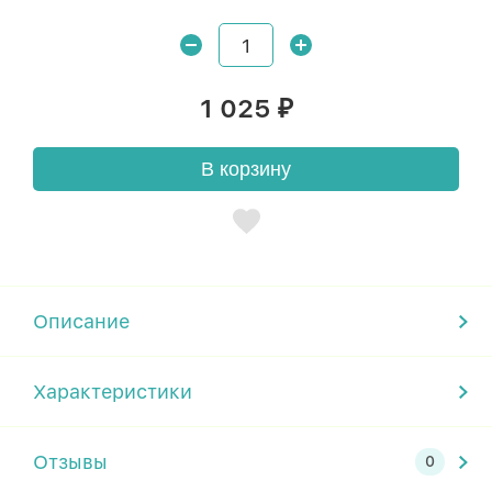
1 025
₽
В корзину
Описание
Характеристики
Отзывы