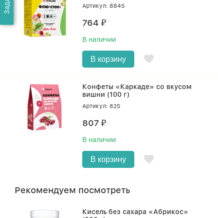
Артикул: 8845
764
₽
В наличии
В корзину
Конфеты «Каркаде» со вкусом
вишни (100 г)
Артикул: 825
807
₽
В наличии
В корзину
Рекомендуем посмотреть
Кисель без сахара «Абрикос»