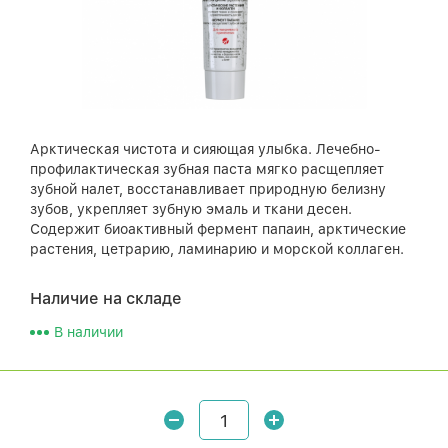
Арктическая чистота и сияющая улыбка. Лечебно-
профилактическая зубная паста мягко расщепляет
зубной налет, восстанавливает природную белизну
зубов, укрепляет зубную эмаль и ткани десен.
Содержит биоактивный фермент папаин, арктические
растения, цетрарию, ламинарию и морской коллаген.
Наличие на складе
В наличии