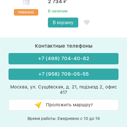
2 734
₽
В наличии
Новинка!
В корзину
Контактные телефоны
+7 (499) 704-40-82
+7 (958) 709-05-55
Москва, ул. Сущёвская, д. 21, подъезд 2, офис
417
Проложить маршрут
Время работы: Ежедневно с 10 до 19