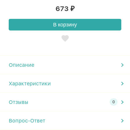
673
₽
В корзину
Описание
Характеристики
Отзывы
Вопрос-Ответ