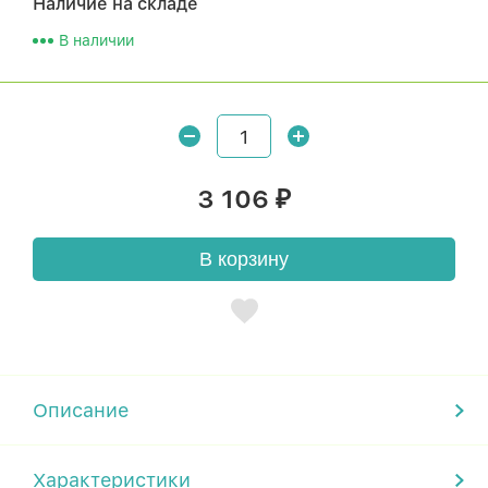
Наличие на складе
В наличии
3 106
₽
В корзину
Описание
Характеристики