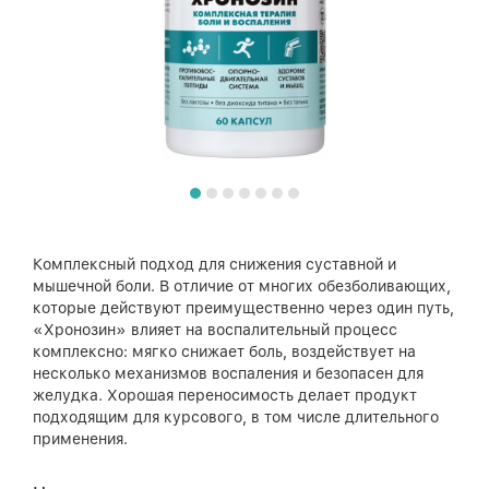
Комплексный подход для снижения суставной и
мышечной боли. В отличие от многих обезболивающих,
которые действуют преимущественно через один путь,
«Хронозин» влияет на воспалительный процесс
комплексно: мягко снижает боль, воздействует на
несколько механизмов воспаления и безопасен для
желудка. Хорошая переносимость делает продукт
подходящим для курсового, в том числе длительного
применения.