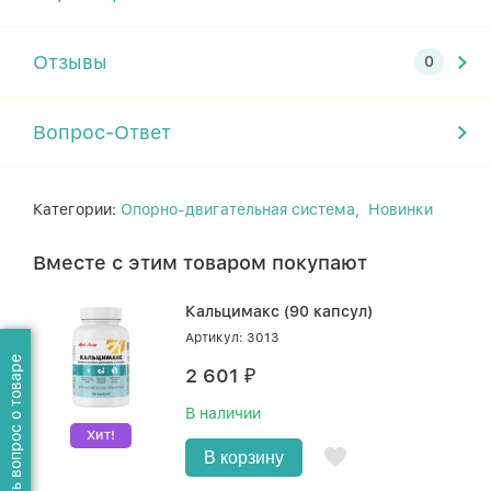
Отзывы
Вопрос-Ответ
Категории:
Опорно-двигательная система,
Новинки
Вместе с этим товаром покупают
Кальцимакс (90 капсул)
Артикул: 3013
Задать вопрос о товаре
2 601
₽
В наличии
Хит!
В корзину