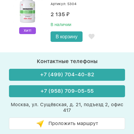
Артикул: 5304
2 135
₽
В наличии
Хит!
В корзину
Контактные телефоны
+7 (499) 704-40-82
+7 (958) 709-05-55
Москва, ул. Сущёвская, д. 21, подъезд 2, офис
417
Проложить маршрут