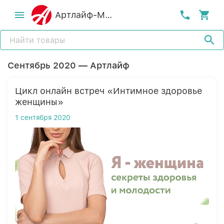
Артлайф-MСК
Сентябрь 2020 — Артлайф
Цикл онлайн встреч «Интимное здоровье
женщины»
1 сентября 2020