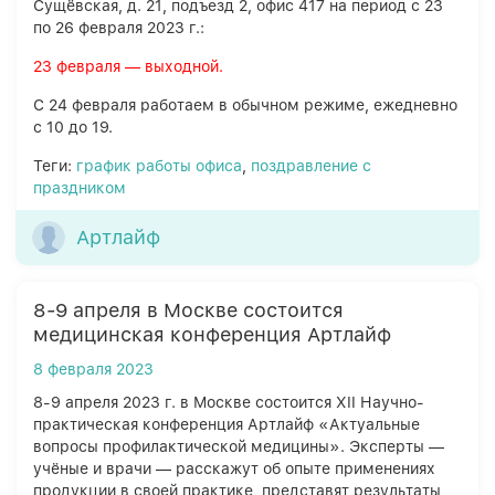
Сущёвская, д. 21, подъезд 2, офис 417 на период с 23
по 26 февраля 2023 г.:
23 февраля — выходной.
С 24 февраля работаем в обычном режиме, ежедневно
с 10 до 19.
Теги:
график работы офиса
,
поздравление с
праздником
Артлайф
8-9 апреля в Москве состоится
медицинская конференция Артлайф
8 февраля 2023
8-9 апреля 2023 г. в Москве состоится XII Научно-
практическая конференция Артлайф «Актуальные
вопросы профилактической медицины». Эксперты —
учёные и врачи — расскажут об опыте применениях
продукции в своей практике, представят результаты