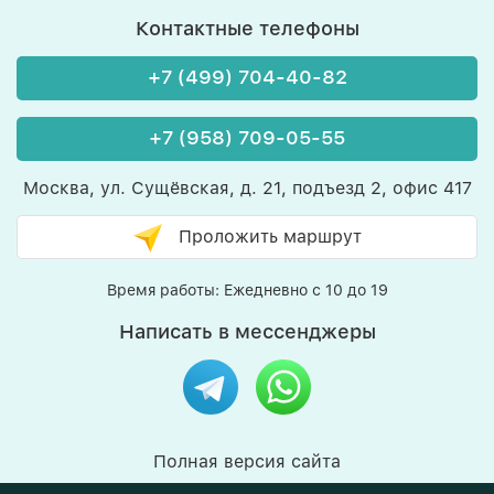
Контактные телефоны
+7 (499) 704-40-82
+7 (958) 709-05-55
Москва, ул. Сущёвская, д. 21, подъезд 2, офис 417
Проложить маршрут
Время работы: Ежедневно с 10 до 19
Написать в мессенджеры
Полная версия сайта