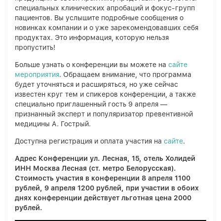
специальных клинических апробаций и фокус-групп
пациентов. Вы услышите подробные сообщения о
новинках компании и о уже зарекомендовавших себя
продуктах. Это информация, которую нельзя
пропустить!
Больше узнать о конференции вы можете на
сайте
мероприятия
. Обращаем внимание, что программа
будет уточняться и расширяться, но уже сейчас
известен круг тем и спикеров конференции, а также
специально приглашенный гость 9 апреля —
признанный эксперт и популяризатор превентивной
медицины А. Гострый.
Доступна регистрация и оплата участия на
сайте
.
Адрес Конференции ул. Лесная, 15, отель Холидей
ИНН Москва Лесная (ст. метро Белорусская).
Стоимость участия в конференции 8 апреля 1100
рублей, 9 апреля 1200 рублей, при участии в обоих
днях конференции действует льготная цена 2000
рублей.