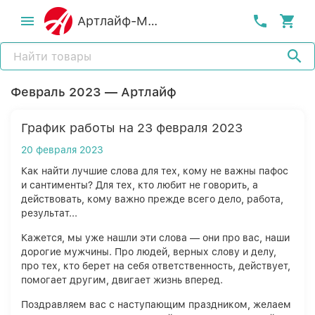
Артлайф-MСК
Февраль 2023 — Артлайф
График работы на 23 февраля 2023
20 февраля 2023
Как найти лучшие слова для тех, кому не важны пафос
и сантименты? Для тех, кто любит не говорить, а
действовать, кому важно прежде всего дело, работа,
результат...
Кажется, мы уже нашли эти слова — они про вас, наши
дорогие мужчины. Про людей, верных слову и делу,
про тех, кто берет на себя ответственность, действует,
помогает другим, двигает жизнь вперед.
Поздравляем вас с наступающим праздником, желаем