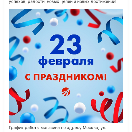
успехов, радости, новых целей и новых достижений!
График работы магазина по адресу Москва, ул.