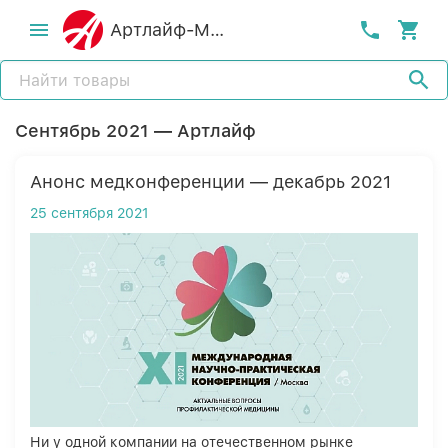
Артлайф-MСК
Сентябрь 2021 — Артлайф
Анонс медконференции — декабрь 2021
25 сентября 2021
Ни у одной компании на отечественном рынке