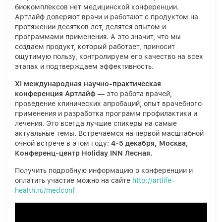
биокомплексов нет медицинской конференции.
Артлайф доверяют врачи и работают с продуктом на
протяжении десятков лет, делятся опытом и
программами применения. А это значит, что мы
создаем продукт, который работает, приносит
ощутимую пользу, контролируем его качество на всех
этапах и подтверждаем эффективность.
XI международная научно-практическая
конференция Артлайф
— это работа врачей,
проведение клинических апробаций, опыт врачебного
применения и разработка программ профилактики и
лечения. Это всегда лучшие спикеры на самые
актуальные темы. Встречаемся на первой масштабной
очной встрече в этом году:
4-5 декабря, Москва,
Конференц-центр Holiday INN Лесная.
Получить подробную информацию о конференции и
оплатить участие можно на сайте
http://artlife-
health.ru/medconf