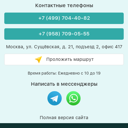
Контактные телефоны
+7 (499) 704-40-82
+7 (958) 709-05-55
Москва, ул. Сущёвская, д. 21, подъезд 2, офис 417
Проложить маршрут
Время работы: Ежедневно с 10 до 19
Написать в мессенджеры
Полная версия сайта