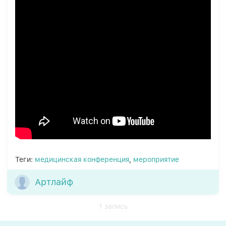
Теги:
медицинская конференция
,
мероприятие
Артлайф
1 запись