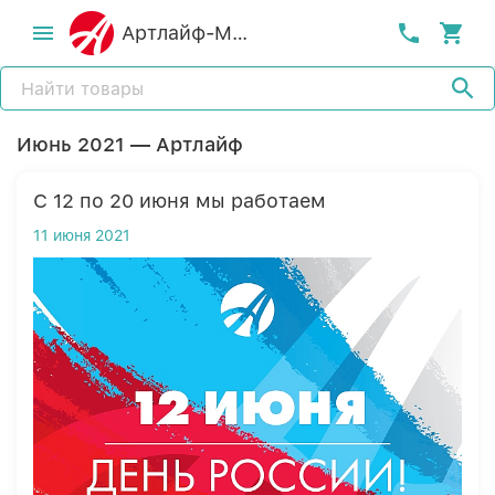
Артлайф-MСК
Июнь 2021 — Артлайф
С 12 по 20 июня мы работаем
11 июня 2021