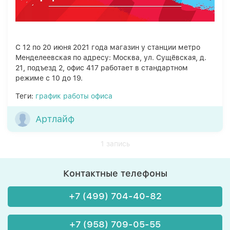
С 12 по 20 июня 2021 года магазин у станции метро
Менделеевская по адресу: Москва, ул. Сущёвская, д.
21, подъезд 2, офис 417 работает в стандартном
режиме с 10 до 19.
Теги:
график работы офиса
Артлайф
1 запись
Контактные телефоны
+7 (499) 704-40-82
+7 (958) 709-05-55