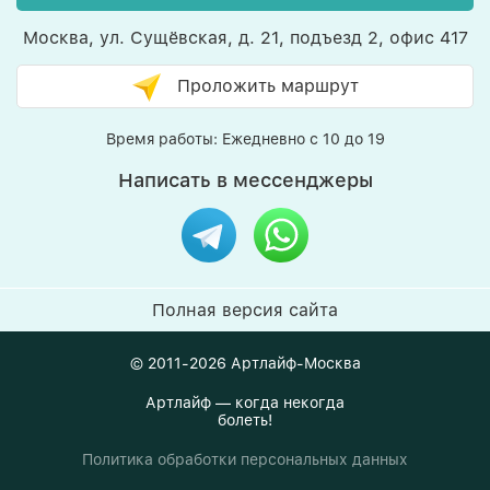
Москва, ул. Сущёвская, д. 21, подъезд 2, офис 417
Проложить маршрут
Время работы: Ежедневно с 10 до 19
Написать в мессенджеры
Полная версия сайта
© 2011-2026
Артлайф-Москва
Артлайф — когда некогда
болеть!
Политика обработки персональных данных