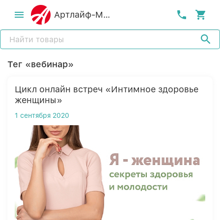
Артлайф-MСК
Тег «вебинар»
Цикл онлайн встреч «Интимное здоровье
женщины»
1 сентября 2020