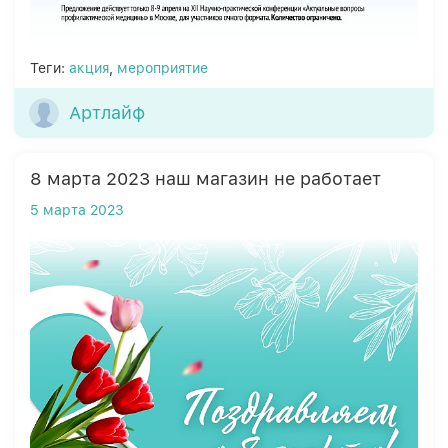
Теги:
акция
,
мероприятие
Артлайф
8 марта 2023 наш магазин не работает
5 марта 2023