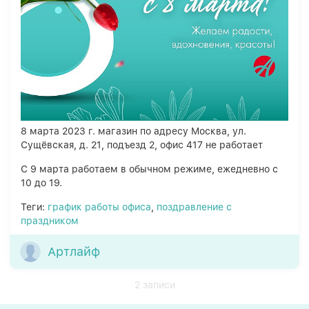
8 марта 2023 г. магазин по адресу Москва, ул.
Сущёвская, д. 21, подъезд 2, офис 417 не работает
С 9 марта работаем в обычном режиме, ежедневно с
10 до 19.
Теги:
график работы офиса
,
поздравление с
праздником
Артлайф
2 записи