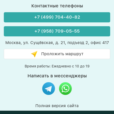
Контактные телефоны
+7 (499) 704-40-82
+7 (958) 709-05-55
Москва, ул. Сущёвская, д. 21, подъезд 2, офис 417
Проложить маршрут
Время работы: Ежедневно с 10 до 19
Написать в мессенджеры
Полная версия сайта