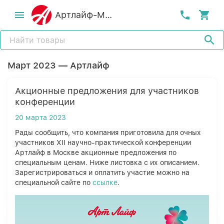
Артлайф-MСК
Март 2023 — Артлайф
Акционные предложения для участников
конференции
20 марта 2023
Рады сообщить, что компания приготовила для очных
участников XII научно-практической конференции
Артлайф в Москве акционные предложения по
специальным ценам. Ниже листовка с их описанием.
Зарегистрироваться и оплатить участие можно на
специальной сайте по
ссылке
.