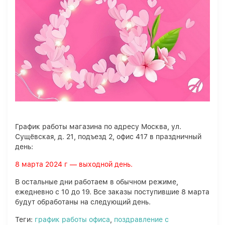
График работы магазина по адресу Москва, ул.
Сущёвская, д. 21, подъезд 2, офис 417 в праздничный
день:
8 марта 2024 г — выходной день.
В остальные дни работаем в обычном режиме,
ежедневно с 10 до 19. Все заказы поступившие 8 марта
будут обработаны на следующий день.
Теги:
график работы офиса
,
поздравление с