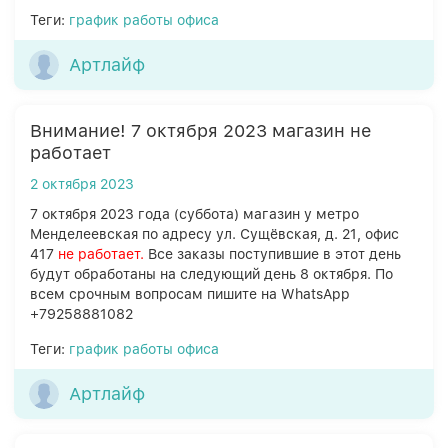
Теги:
график работы офиса
Артлайф
Внимание! 7 октября 2023 магазин не
работает
2 октября 2023
7 октября 2023 года (суббота) магазин у метро
Менделеевская по адресу ул. Сущёвская, д. 21, офис
417
не работает.
Все заказы поступившие в этот день
будут обработаны на следующий день 8 октября. По
всем срочным вопросам пишите на WhatsApp
+79258881082
Теги:
график работы офиса
Артлайф