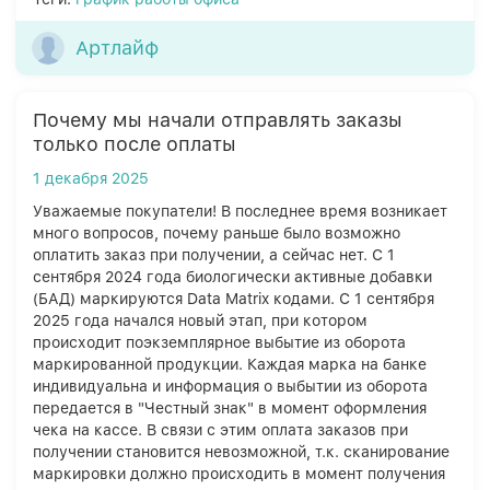
Артлайф
Почему мы начали отправлять заказы
только после оплаты
1 декабря 2025
Уважаемые покупатели! В последнее время возникает
много вопросов, почему раньше было возможно
оплатить заказ при получении, а сейчас нет. С 1
сентября 2024 года биологически активные добавки
(БАД) маркируются Data Matrix кодами. С 1 сентября
2025 года начался новый этап, при котором
происходит поэкземплярное выбытие из оборота
маркированной продукции. Каждая марка на банке
индивидуальна и информация о выбытии из оборота
передается в "Честный знак" в момент оформления
чека на кассе. В связи с этим оплата заказов при
получении становится невозможной, т.к. сканирование
маркировки должно происходить в момент получения