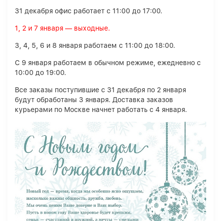
31 декабря офис работает с 11:00 до 17:00.
1, 2 и 7 января — выходные.
3, 4, 5, 6 и 8 января работаем с 11:00 до 18:00.
С 9 января работаем в обычном режиме, ежедневно с
10:00 до 19:00.
Все заказы поступившие с 31 декабря по 2 января
будут обработаны 3 января. Доставка заказов
курьерами по Москве начнет работать с 4 января.