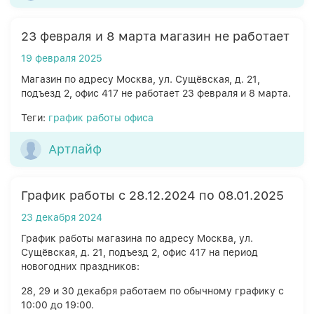
23 февраля и 8 марта магазин не работает
19 февраля 2025
Магазин по адресу Москва, ул. Сущёвская, д. 21,
подъезд 2, офис 417 не работает 23 февраля и 8 марта.
Теги:
график работы офиса
Артлайф
График работы с 28.12.2024 по 08.01.2025
23 декабря 2024
График работы магазина по адресу Москва, ул.
Сущёвская, д. 21, подъезд 2, офис 417 на период
новогодних праздников:
28, 29 и 30 декабря работаем по обычному графику с
10:00 до 19:00.