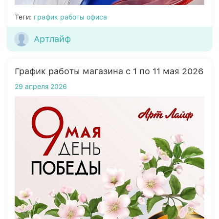
Теги:
график работы офиса
Артлайф
График работы магазина с 1 по 11 мая 2026
29 апреля 2026