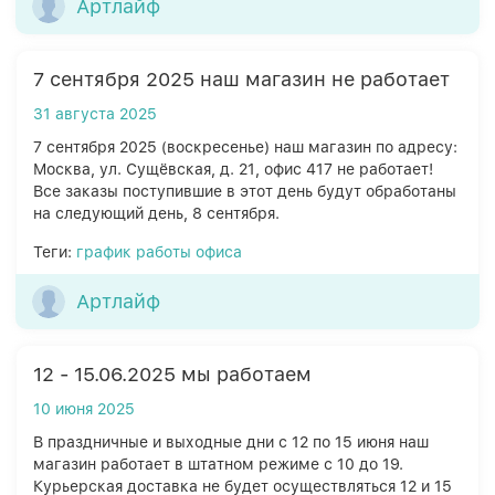
Артлайф
7 сентября 2025 наш магазин не работает
31 августа 2025
7 сентября 2025 (воскресенье) наш магазин по адресу:
Москва, ул. Сущёвская, д. 21, офис 417 не работает!
Все заказы поступившие в этот день будут обработаны
на следующий день, 8 сентября.
Теги:
график работы офиса
Артлайф
12 - 15.06.2025 мы работаем
10 июня 2025
В праздничные и выходные дни с 12 по 15 июня наш
магазин работает в штатном режиме с 10 до 19.
Курьерская доставка не будет осуществляться 12 и 15