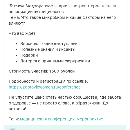
Татьяна Митрофанова
— врач-гастроэнтеролог, член
ассоциации нутрициологов
Тема: Что такое микробиом и какие факторы на него
влияют?
Что вас ждёт:
Вдохновляющие выступления
Полезные знания и инсайты
Подарки
Лотерея с приятными сюрпризами
Стоимость участия: 1500 рублей
Подробности и регистрация по ссылке:
https://zdoroviewomen.ru/conference
Не упустите шанс стать частью сообщества, где забота
о здоровье — не просто слова, а образ жизни. До
встречи!
Теги:
медицинская конференция
,
мероприятие