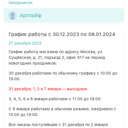
праздником
Артлайф
График работы с 30.12.2023 по 08.01.2024
27 декабря 2023
График работы магазина по адресу Москва, ул.
Сущёвская, д. 21, подъезд 2, офис 417 на период
новогодних праздников:
30 декабря работаем по обычному графику с 10:00 до
19:00.
31 декабря, 1, 2 и 7 января — выходные.
3, 4, 5, 6 и 8 января работаем с 11:00 до 18:00.
С 9 января работаем в обычном режиме, ежедневно с
10:00 до 19:00.
Все заказы поступившие с 31 декабря по 2 января