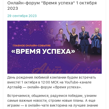
Онлайн-форум "Время успеха" 1 октября
2023
29 сентября 2023
День рождения любимой компании будем встречать
вместе! 1 октября в 12:00 МСК на YouTube-канале
Артлайф — онлайн-форум «Время успеха».
Встречаемся, общаемся, радуемся победам, узнаем
самые важные новости, строим новые планы. А еще
играем — в онлайн-чате викторина на лучшее знание