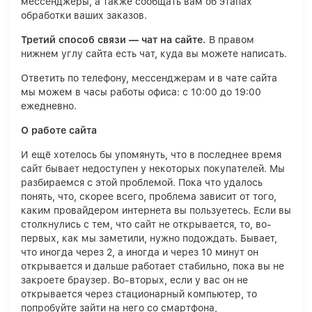
мессенджеры, а также сообщать вам об этапах
обработки ваших заказов.
Третий способ связи — чат на сайте.
В правом
нижнем углу сайта есть чат, куда вы можете написать.
Ответить по телефону, мессенджерам и в чате сайта
мы можем в часы работы офиса: с 10:00 до 19:00
ежедневно.
О работе сайта
И ещё хотелось бы упомянуть, что в последнее время
сайт бывает недоступен у некоторых покупателей. Мы
разбираемся с этой проблемой. Пока что удалось
понять, что, скорее всего, проблема зависит от того,
каким провайдером интернета вы пользуетесь. Если вы
столкнулись с тем, что сайт не открывается, то, во-
первых, как мы заметили, нужно подождать. Бывает,
что иногда через 2, а иногда и через 10 минут он
открывается и дальше работает стабильно, пока вы не
закроете браузер. Во-вторых, если у вас он не
открывается через стационарный компьютер, то
попробуйте зайти на него со смартфона,