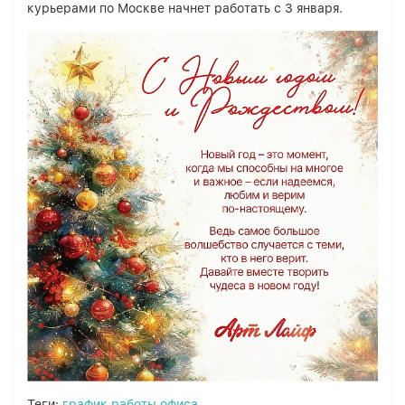
курьерами по Москве начнет работать с 3 января.
Теги:
график работы офиса