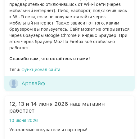
предварительно отключившись от Wi-Fi сети (через
мобильный интернет). Либо, наоборот, подключившись
к Wi-Fi сети, если не получается зайти через
мобильный интернет. Также зависит от того, каким
браузером вы пользуетесь. Сайт может не открываться
через браузеры Google Chrome и Яндекс Браузер. При
этом через браузер Mozilla Firefox всё стабильно
работает.
Спасибо вам, что остаётесь с нами!
Теги:
функционал сайта
Артлайф
12, 13 и 14 июня 2026 наш магазин
работает
10 июня 2026
Уважаемые покупатели и партнеры!