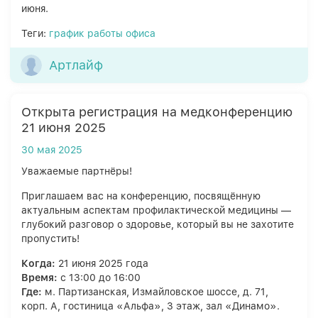
июня.
Теги:
график работы офиса
Артлайф
Открыта регистрация на медконференцию
21 июня 2025
30 мая 2025
Уважаемые партнёры!
Приглашаем вас на конференцию, посвящённую
актуальным аспектам профилактической медицины —
глубокий разговор о здоровье, который вы не захотите
пропустить!
Когда:
21 июня 2025 года
Время:
с 13:00 до 16:00
Где:
м. Партизанская, Измайловское шоссе, д. 71,
корп. А, гостиница «Альфа», 3 этаж, зал «Динамо».