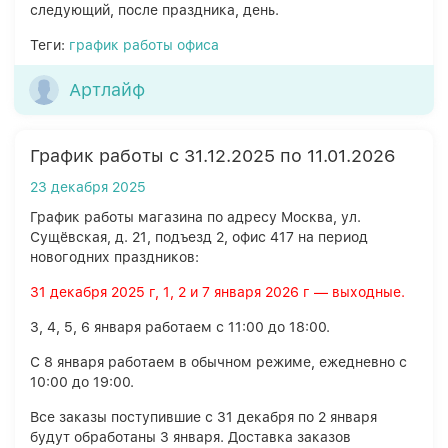
следующий, после праздника, день.
Теги:
график работы офиса
Артлайф
График работы с 31.12.2025 по 11.01.2026
23 декабря 2025
График работы магазина по адресу Москва, ул.
Сущёвская, д. 21, подъезд 2, офис 417 на период
новогодних праздников:
31 декабря 2025 г, 1, 2 и 7 января 2026 г — выходные.
3, 4, 5, 6 января работаем с 11:00 до 18:00.
С 8 января работаем в обычном режиме, ежедневно с
10:00 до 19:00.
Все заказы поступившие с 31 декабря по 2 января
будут обработаны 3 января. Доставка заказов