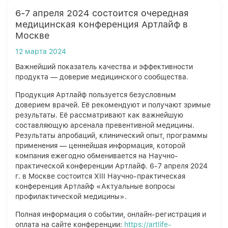
6-7 апреля 2024 состоится очередная
медицинская конференция Артлайф в
Москве
12 марта 2024
Важнейший показатель качества и эффективности
продукта — доверие медицинского сообщества.
Продукция Артлайф пользуется безусловным
доверием врачей. Её рекомендуют и получают зримые
результаты. Её рассматривают как важнейшую
составляющую арсенала превентивной медицины.
Результаты апробаций, клинический опыт, программы
применения — ценнейшая информация, которой
компания ежегодно обменивается на Научно-
практической конференции Артлайф. 6-7 апреля 2024
г. в Москве состоится XIII Научно-практическая
конференция Артлайф «Актуальные вопросы
профилактической медицины».
Полная информация о событии, онлайн-регистрация и
оплата на сайте конференции:
https://artlife-