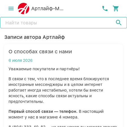
Артлайф-MСК
Записи автора Артлайф
О способах связи с нами
6 июля 2026
Уважаемые покупатели и партнёры!
В связи с тем, что в последнее время блокируются
иностранные мессенджеры и в целом интернет
работает иногда нестабильно, хотели бы внести
ясность, какие способы связи актуальны и
предпочтительны.
Первый способ связи — телефон.
В настоящий
момент у нас в магазине 4 номера.