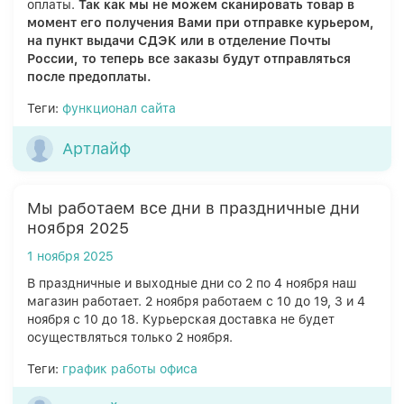
оплаты.
Так как мы не можем сканировать товар в
момент его получения Вами при отправке курьером,
на пункт выдачи СДЭК или в отделение Почты
России, то теперь все заказы будут отправляться
после предоплаты.
Теги:
функционал сайта
Артлайф
Мы работаем все дни в праздничные дни
ноября 2025
1 ноября 2025
В праздничные и выходные дни со 2 по 4 ноября наш
магазин работает. 2 ноября работаем с 10 до 19, 3 и 4
ноября с 10 до 18. Курьерская доставка не будет
осуществляться только 2 ноября.
Теги:
график работы офиса