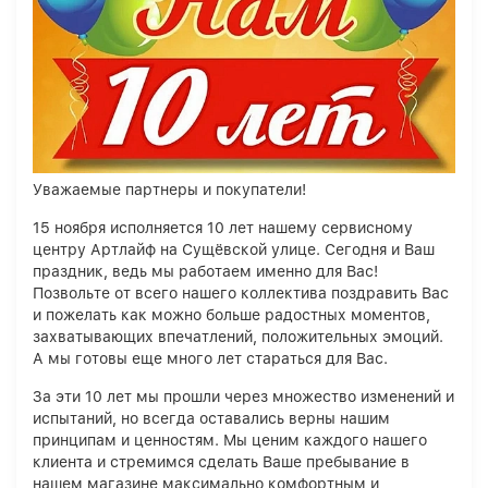
Уважаемые партнеры и покупатели!
15 ноября исполняется 10 лет нашему сервисному
центру Артлайф на Сущёвской улице. Сегодня и Ваш
праздник, ведь мы работаем именно для Вас!
Позвольте от всего нашего коллектива поздравить Вас
и пожелать как можно больше радостных моментов,
захватывающих впечатлений, положительных эмоций.
А мы готовы еще много лет стараться для Вас.
За эти 10 лет мы прошли через множество изменений и
испытаний, но всегда оставались верны нашим
принципам и ценностям. Мы ценим каждого нашего
клиента и стремимся сделать Ваше пребывание в
нашем магазине максимально комфортным и