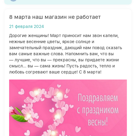
8 марта наш магазин не работает
21 февраля 2024
Дорогие женщины! Март приносит нам звон капели,
нежные весенние цветы, яркое солнце и
замечательный праздник, дающий нам повод сказать
вам самые важные слова. Напомнить вам, что вы
— лучшие, что вы — прекрасны, вы придаете жизни
смысл... вы — сама жизнь! Пусть радость, тепло и
любовь согревают ваше сердце! С 8 марта!