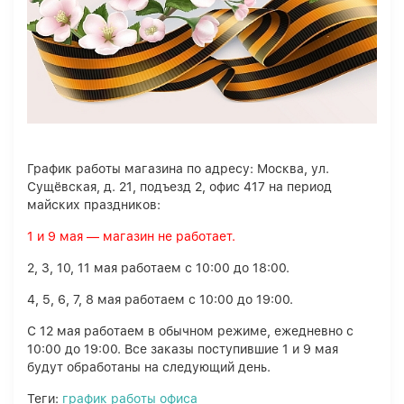
График работы магазина по адресу: Москва, ул.
Сущёвская, д. 21, подъезд 2, офис 417 на период
майских праздников:
1 и 9 мая — магазин не работает.
2, 3, 10, 11 мая работаем с 10:00 до 18:00.
4, 5, 6, 7, 8 мая работаем с 10:00 до 19:00.
С 12 мая работаем в обычном режиме, ежедневно с
10:00 до 19:00. Все заказы поступившие 1 и 9 мая
будут обработаны на следующий день.
Теги:
график работы офиса