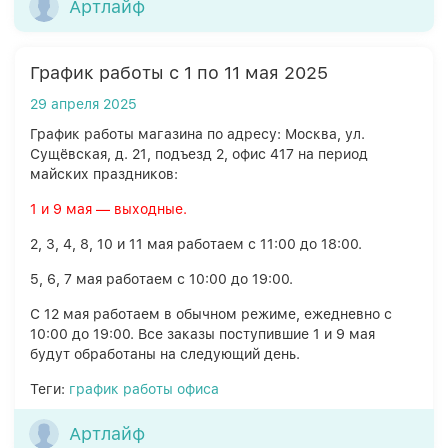
Артлайф
График работы с 1 по 11 мая 2025
29 апреля 2025
График работы магазина по адресу: Москва, ул.
Сущёвская, д. 21, подъезд 2, офис 417 на период
майских праздников:
1 и 9 мая — выходные.
2, 3, 4, 8, 10 и 11 мая работаем с 11:00 до 18:00.
5, 6, 7 мая работаем с 10:00 до 19:00.
С 12 мая работаем в обычном режиме, ежедневно с
10:00 до 19:00. Все заказы поступившие 1 и 9 мая
будут обработаны на следующий день.
Теги:
график работы офиса
Артлайф