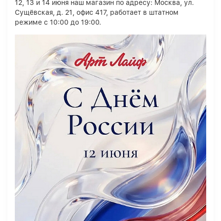
12, 13 и 14 июня наш магазин по адресу: Москва, ул.
Сущёвская, д. 21, офис 417, работает в штатном
режиме с 10:00 до 19:00.