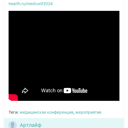
health.ru/medconf2024
Теги:
медицинская конференция
,
мероприятие
Артлайф