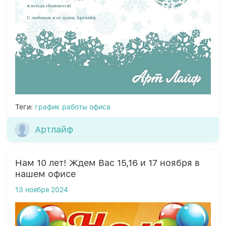
Теги:
график работы офиса
Артлайф
Нам 10 лет! Ждем Вас 15,16 и 17 ноября в
нашем офисе
13 ноября 2024