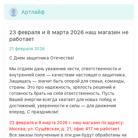
Артлайф
23 февраля и 8 марта 2026 наш магазин не
работает
21 февраля 2026
С Днем защитника Отечества!
Мы отдаем дань уважения чести, ответственности и
внутренней силе — качествам настоящего защитника.
Защищать — значит быть опорой для семьи, команды,
страны. Это про надежность, зрелость решений и
готовность брать на себя ответственность. Пусть
Вашей энергии всегда хватает для новых побед и
достижений, уверенности и силы — для движения
вперед. С праздником!
23 февраля и 8 марта 2026 г. наш магазин по адресу:
Москва, ул. Сущёвская, д. 21, офис 417 не работает.
Все заказы полученные в эти дни будут обработаны на