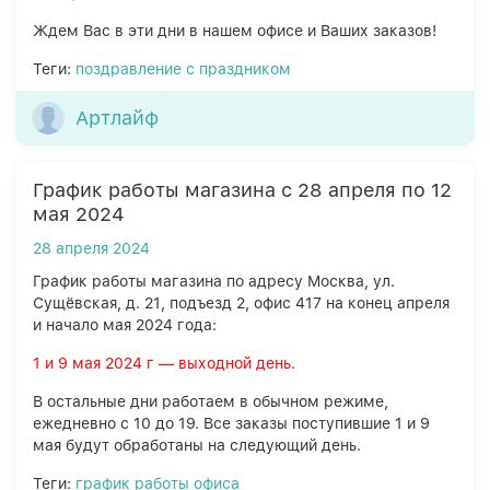
Ждем Вас в эти дни в нашем офисе и Ваших заказов!
Теги:
поздравление с праздником
Артлайф
График работы магазина с 28 апреля по 12
мая 2024
28 апреля 2024
График работы магазина по адресу Москва, ул.
Сущёвская, д. 21, подъезд 2, офис 417 на конец апреля
и начало мая 2024 года:
1 и 9 мая 2024 г — выходной день.
В остальные дни работаем в обычном режиме,
ежедневно с 10 до 19. Все заказы поступившие 1 и 9
мая будут обработаны на следующий день.
Теги:
график работы офиса