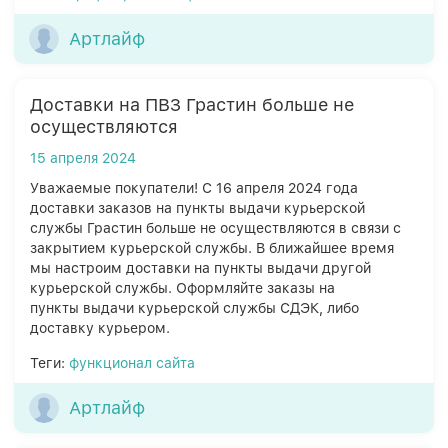
Артлайф
Доставки на ПВЗ Грастин больше не
осуществляются
15 апреля 2024
Уважаемые покупатели! С 16 апреля 2024 года
доставки заказов на пункты выдачи курьерской
службы Грастин больше не осуществляются в связи с
закрытием курьерской службы. В ближайшее время
мы настроим доставки на пункты выдачи другой
курьерской службы. Оформляйте заказы на
пункты выдачи курьерской службы СДЭК, либо
доставку курьером.
Теги:
функционал сайта
Артлайф