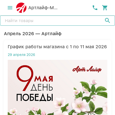
Артлайф-MСК
Апрель 2026 — Артлайф
График работы магазина с 1 по 11 мая 2026
29 апреля 2026