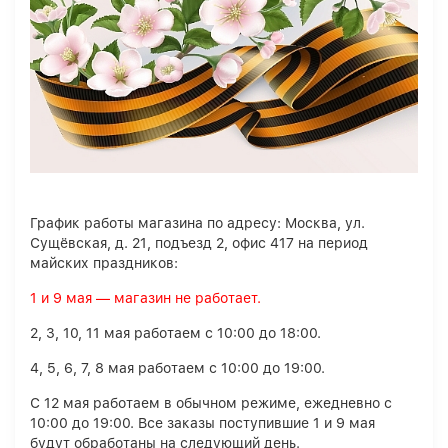
График работы магазина по адресу: Москва, ул.
Сущёвская, д. 21, подъезд 2, офис 417 на период
майских праздников:
1 и 9 мая — магазин не работает.
2, 3, 10, 11 мая работаем с 10:00 до 18:00.
4, 5, 6, 7, 8 мая работаем с 10:00 до 19:00.
С 12 мая работаем в обычном режиме, ежедневно с
10:00 до 19:00. Все заказы поступившие 1 и 9 мая
будут обработаны на следующий день.