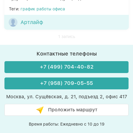
Теги:
график работы офиса
Артлайф
1 запись
Контактные телефоны
+7 (499) 704-40-82
+7 (958) 709-05-55
Москва, ул. Сущёвская, д. 21, подъезд 2, офис 417
Проложить маршрут
Время работы: Ежедневно с 10 до 19