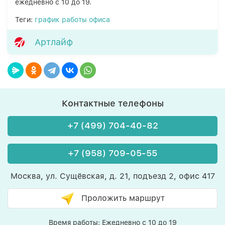
ежедневно с 10 до 19.
Теги:
график работы офиса
Артлайф
Контактные телефоны
+7 (499) 704-40-82
+7 (958) 709-05-55
Москва, ул. Сущёвская, д. 21, подъезд 2, офис 417
Проложить маршрут
Время работы: Ежедневно с 10 до 19