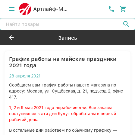
Артлайф-MСК
Запись
График работы на майские праздники
2021 года
28 апреля 2021
Сообщаем вам график работы нашего магазина по
адресу: Москва, ул. Сущёвская, д. 21, подъезд 2, офис
417.
1, 2 и 9 мая 2021 года нерабочие дни. Все заказы
поступившие в эти дни будут обработаны в первый
рабочий день.
В остальные дни работаем по обычному графику —