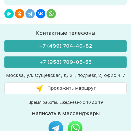
Контактные телефоны
+7 (499) 704-40-82
+7 (958) 709-05-55
Москва, ул. Сущёвская, д. 21, подъезд 2, офис 417
Проложить маршрут
Время работы: Ежедневно с 10 до 19
Написать в мессенджеры