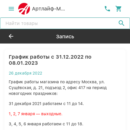
Артлайф-MСК
Запись
График работы с 31.12.2022 по
08.01.2023
26 декабря 2022
График работы магазина по адресу Москва, ул.
Сущёвская, д. 21, подъезд 2, офис 417 на период
новогодних праздников:
31 декабря 2021 работаем с 11 до 14.
1, 2, 7 января — выходные.
3, 4, 5, 6 января работаем с 11 до 18.