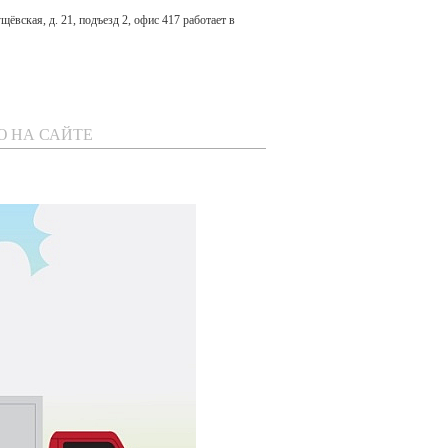
ёвская, д. 21, подъезд 2, офис 417 работает в
Ю НА САЙТЕ