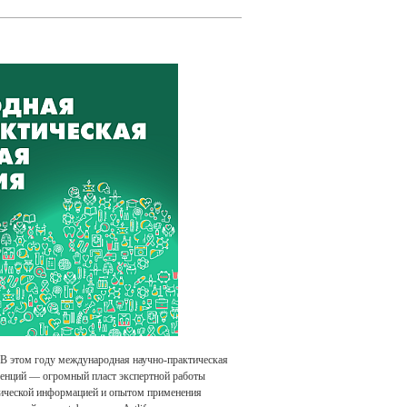
. В этом году международная научно-практическая
ренций — огромный пласт экспертной работы
тической информацией и опытом применения